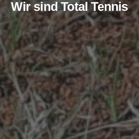
Wir sind Total Tennis