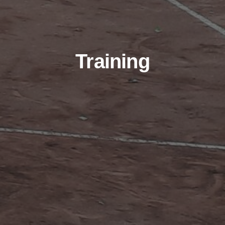
Training