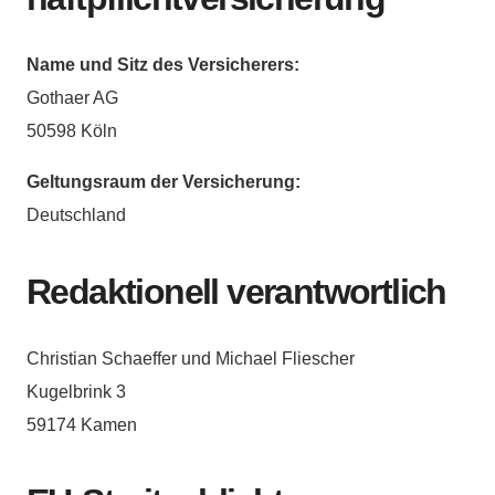
Name und Sitz des Versicherers:
Gothaer AG
50598 Köln
Geltungsraum der Versicherung:
Deutschland
Redaktionell verantwortlich
Christian Schaeffer und Michael Fliescher
Kugelbrink 3
59174 Kamen