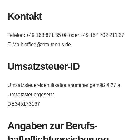
Kontakt
Telefon: +49 163 871 35 08 oder +49 157 702 211 37
E-Mail: office@totaltennis.de
Umsatzsteuer-ID
Umsatzsteuer-Identifikationsnummer gemäß § 27 a
Umsatzsteuergesetz:
DE345173167
Angaben zur Berufs­
haftpflicht­versicherung