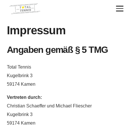
Impressum
Angaben gemäß § 5 TMG
Total Tennis
Kugelbrink 3
59174 Kamen
Vertreten durch:
Christian Schaeffer und Michael Fliescher
Kugelbrink 3
59174 Kamen