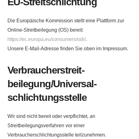
EU-Streitschlichtung
Die Europäische Kommission stellt eine Plattform zur
Online-Streitbeilegung (OS) bereit:
https://ec.europa.eu/consumers/odr/
.
Unsere E-Mail-Adresse finden Sie oben im Impressum.
Verbraucher­streit­
beilegung/Universal­
schlichtungs­stelle
Wir sind nicht bereit oder verpflichtet, an
Streitbeilegungsverfahren vor einer
Verbraucherschlichtungsstelle teilzunehmen.