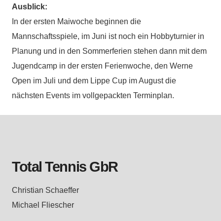
Ausblick:
In der ersten Maiwoche beginnen die
Mannschaftsspiele, im Juni ist noch ein Hobbyturnier in
Planung und in den Sommerferien stehen dann mit dem
Jugendcamp in der ersten Ferienwoche, den Werne
Open im Juli und dem Lippe Cup im August die
nächsten Events im vollgepackten Terminplan.
Total Tennis GbR
Christian Schaeffer
Michael Fliescher