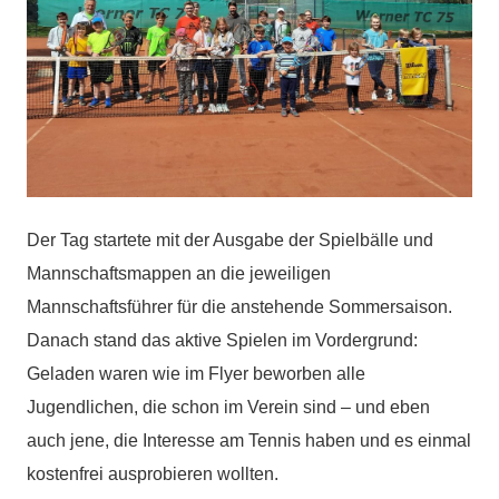
Der Tag startete mit der Ausgabe der Spielbälle und
Mannschaftsmappen an die jeweiligen
Mannschaftsführer für die anstehende Sommersaison.
Danach stand das aktive Spielen im Vordergrund:
Geladen waren wie im Flyer beworben alle
Jugendlichen, die schon im Verein sind – und eben
auch jene, die Interesse am Tennis haben und es einmal
kostenfrei ausprobieren wollten.