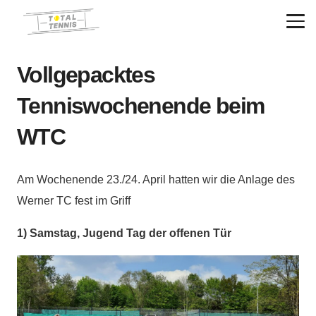
Vollgepacktes
Tenniswochenende beim
WTC
Am Wochenende 23./24. April hatten wir die Anlage des
Werner TC fest im Griff
1) Samstag, Jugend Tag der offenen Tür