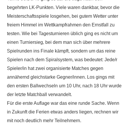
begehrten LK-Punkten. Viele waren dankbar, bevor die
Meisterschaftsspiele losgehen, bei gutem Wetter unter
freiem Himmel im Wettkampfrahmen den Ernstfall zu
testen. Wie bei Tagesturnieren üblich ging es nicht um
einen Turniersieg, bei dem man sich über mehrere
Spielrunden ins Finale kämpft, sondern um das reine
Spielen nach dem Spiralsystem, was bedeutet: Jede/r
Spieler/in hat zwei organisierte Matches gegen
annähernd gleichstarke Gegner/innen. Los gings mit
den ersten Ballwechseln um 10 Uhr, nach 18 Uhr wurde
der letzte Matchball verwandelt.
Für die erste Auflage war das eine runde Sache. Wenn
in Zukunft die Ferien etwas anders liegen, rechnen wir
mit noch deutlich mehr Teilnehmern.