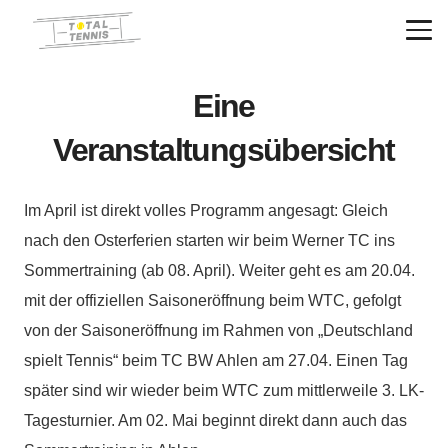
Eine
Veranstaltungsübersicht
Im April ist direkt volles Programm angesagt: Gleich
nach den Osterferien starten wir beim Werner TC ins
Sommertraining (ab 08. April). Weiter geht es am 20.04.
mit der offiziellen Saisoneröffnung beim WTC, gefolgt
von der Saisoneröffnung im Rahmen von „Deutschland
spielt Tennis“ beim TC BW Ahlen am 27.04. Einen Tag
später sind wir wieder beim WTC zum mittlerweile 3. LK-
Tagesturnier. Am 02. Mai beginnt direkt dann auch das