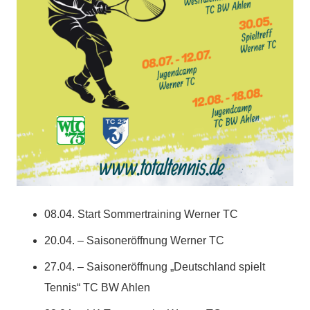
08.04. Start Sommertraining Werner TC
20.04. – Saisoneröffnung Werner TC
27.04. – Saisoneröffnung „Deutschland spielt
Tennis“ TC BW Ahlen