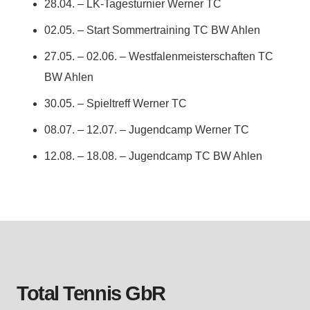
28.04. – LK-Tagesturnier Werner TC
02.05. – Start Sommertraining TC BW Ahlen
27.05. – 02.06. – Westfalenmeisterschaften TC
BW Ahlen
30.05. – Spieltreff Werner TC
08.07. – 12.07. – Jugendcamp Werner TC
12.08. – 18.08. – Jugendcamp TC BW Ahlen
Total Tennis GbR