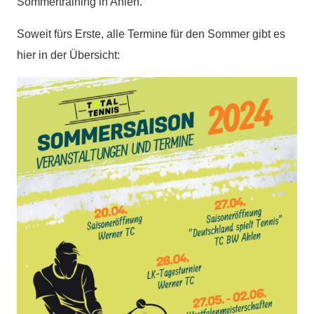
Sommertraining in Ahlen.
Soweit fürs Erste, alle Termine für den Sommer gibt es
hier in der Übersicht: