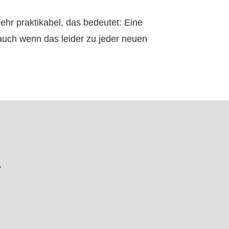
ehr praktikabel, das bedeutet: Eine
uch wenn das leider zu jeder neuen