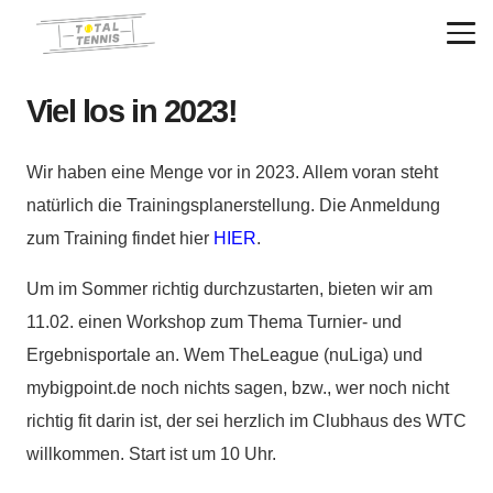
Viel los in 2023!
Wir haben eine Menge vor in 2023. Allem voran steht
natürlich die Trainingsplanerstellung. Die Anmeldung
zum Training findet hier
HIER
.
Um im Sommer richtig durchzustarten, bieten wir am
11.02. einen Workshop zum Thema Turnier- und
Ergebnisportale an. Wem TheLeague (nuLiga) und
mybigpoint.de noch nichts sagen, bzw., wer noch nicht
richtig fit darin ist, der sei herzlich im Clubhaus des WTC
willkommen. Start ist um 10 Uhr.