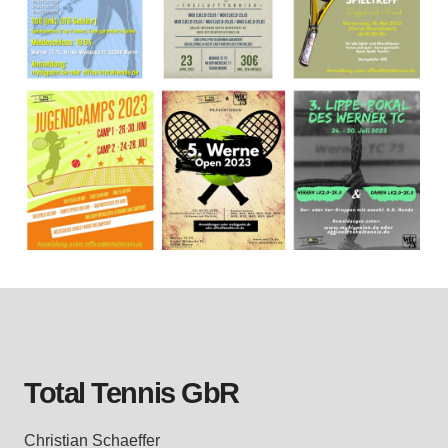
Total Tennis GbR
Christian Schaeffer