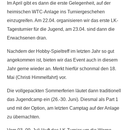
Im April gibt es dann die erste Gelegenheit, auf der
heimischen WTC-Anlage ins Turniergeschehen
einzugreifen. Am 22.04. organisieren wir das erste LK-
Tagesturnier für die Jugend, am 23.04. sind dann die
Erwachsenen dran.
Nachdem der Hobby-Spieltreff im letzten Jahr so gut
angekommen ist, bieten wir das Event auch in diesem
Jahr gerne wieder an. Merkt hierfür schonmal den 18.
Mai (Christi Himmelfahrt) vor.
Die vollgepackten Sommerferien läutet dann traditionell
das Jugendcamp ein (26.-30. Juni). Diesmal als Part 1
und mit der Option, am letzten Camptag auf der Anlage
zu übernachten.