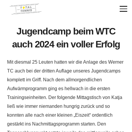
Jugendcamp beim WTC
auch 2024 ein voller Erfolg
Mit diesmal 25 Leuten hatten wir die Anlage des Werner
TC auch bei der dritten Auflage unseres Jugendcamps
komplett im Griff. Nach dem allmorgendlichen
Aufwärmprogramm ging es hellwach in die ersten
Trainingseinheiten. Der folgende Mittagstisch von Katja
ließ wie immer niemanden hungrig zurück und so
konnten alle nach einer kleinen „Eiszeit“ ordentlich
gestärkt ins Nachmittagsprogramm starten. Den