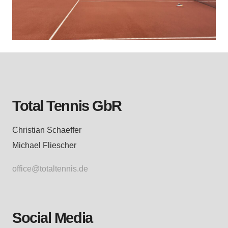
Total Tennis GbR
Christian Schaeffer
Michael Fliescher
office@totaltennis.de
Social Media