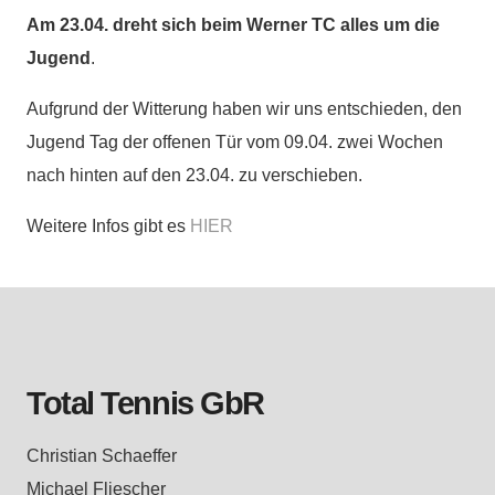
Am 23.04. dreht sich beim Werner TC alles um die
Jugend
.
Aufgrund der Witterung haben wir uns entschieden, den
Jugend Tag der offenen Tür vom 09.04. zwei Wochen
nach hinten auf den 23.04. zu verschieben.
Weitere Infos gibt es
HIER
Total Tennis GbR
Christian Schaeffer
Michael Fliescher