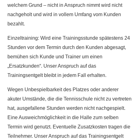
welchem Grund – nicht in Anspruch nimmt wird nicht
nachgeholt und wird in vollem Umfang vom Kunden
bezahlt.
Einzeltraining: Wird eine Trainingsstunde spätestens 24
Stunden vor dem Termin durch den Kunden abgesagt,
bemühen sich Kunde und Trainer um einen
„Ersatzkunden“. Unser Anspruch auf das
Trainingsentgelt bleibt in jedem Fall erhalten.
Wegen Unbespielbarkeit des Platzes oder anderer
akuter Umstände, die die Tennisschule nicht zu vertreten
hat, ausgefallene Stunden werden nicht nachgespielt.
Eine Ausweichmöglichkeit in die Halle zum selben
Termin wird genutzt. Eventuelle Zusatzkosten tragen die
Teilnehmer. Unser Anspruch auf das Trainingsentgelt