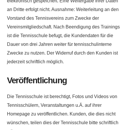
elektronisch gespeichert. Eine Weitergabe Ihrer Daten
an Dritte erfolgt nicht. Ausnahme: Weiterleitung an den
Vorstand des Tennisvereins zum Zwecke der
Vereinsmitgliedschaft. Nach Beendigung des Trainings
ist die Tennisschule befugt, die Kundendaten für die
Dauer von drei Jahren weiter für tennisschulinterne
Zwecke zu nutzen. Der Widerruf durch den Kunden ist
jederzeit schriftlich möglich.
Veröffentlichung
Die Tennisschule ist berechtigt, Fotos und Videos von
Tennisschülern, Veranstaltungen u.Ä. auf ihrer
Homepage zu veröffentlichen. Kunden, die dies nicht
wünschen, teilen dies der Tennisschule bitte schriftlich