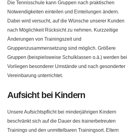
Die Tennisschule kann Gruppen nach praktischen
Notwendigkeiten einteilen und Einteilungen ändern.
Dabei wird versucht, auf die Wünsche unserer Kunden
nach Möglichkeit Rücksicht zu nehmen. Kurzzeitige
Änderungen von Trainingszeit und
Gruppenzusammensetzung sind möglich. Größere
Gruppen (beispielsweise Schulklassen o.ä.) werden bei
Vorliegen besonderer Umstände und nach gesonderter
Vereinbarung unterrichtet.
Aufsicht bei Kindern
Unsere Aufsichtspflicht bei minderjährigen Kindern
beschränkt sich auf die Dauer des trainerbetreuten
Trainings und den unmittelbaren Trainingsort. Eltern