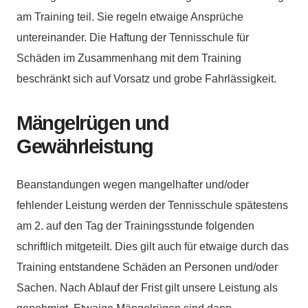
am Training teil. Sie regeln etwaige Ansprüche
untereinander. Die Haftung der Tennisschule für
Schäden im Zusammenhang mit dem Training
beschränkt sich auf Vorsatz und grobe Fahrlässigkeit.
Mängelrügen und
Gewährleistung
Beanstandungen wegen mangelhafter und/oder
fehlender Leistung werden der Tennisschule spätestens
am 2. auf den Tag der Trainingsstunde folgenden
schriftlich mitgeteilt. Dies gilt auch für etwaige durch das
Training entstandene Schäden an Personen und/oder
Sachen. Nach Ablauf der Frist gilt unsere Leistung als