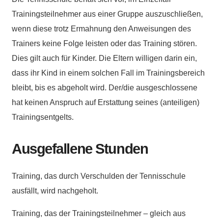
Trainingsteilnehmer aus einer Gruppe auszuschließen,
wenn diese trotz Ermahnung den Anweisungen des
Trainers keine Folge leisten oder das Training stören.
Dies gilt auch für Kinder. Die Eltern willigen darin ein,
dass ihr Kind in einem solchen Fall im Trainingsbereich
bleibt, bis es abgeholt wird. Der/die ausgeschlossene
hat keinen Anspruch auf Erstattung seines (anteiligen)
Trainingsentgelts.
Ausgefallene Stunden
Training, das durch Verschulden der Tennisschule
ausfällt, wird nachgeholt.
Training, das der Trainingsteilnehmer – gleich aus