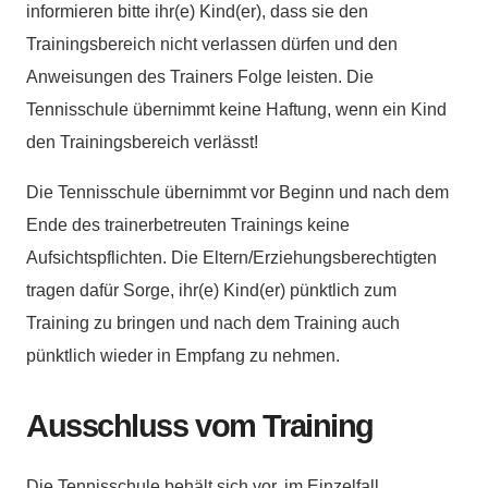
informieren bitte ihr(e) Kind(er), dass sie den
Trainingsbereich nicht verlassen dürfen und den
Anweisungen des Trainers Folge leisten. Die
Tennisschule übernimmt keine Haftung, wenn ein Kind
den Trainingsbereich verlässt!
Die Tennisschule übernimmt vor Beginn und nach dem
Ende des trainerbetreuten Trainings keine
Aufsichtspflichten. Die Eltern/Erziehungsberechtigten
tragen dafür Sorge, ihr(e) Kind(er) pünktlich zum
Training zu bringen und nach dem Training auch
pünktlich wieder in Empfang zu nehmen.
Ausschluss vom Training
Die Tennisschule behält sich vor, im Einzelfall