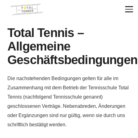
Total Tennis –
Allgemeine
Geschäftsbedingungen
Die nachstehenden Bedingungen gelten für alle im
Zusammenhang mit dem Betrieb der Tennisschule Total
Tennis (nachfolgend Tennisschule genannt)
geschlossenen Verträge. Nebenabreden, Änderungen
oder Ergänzungen sind nur gültig, wenn sie durch uns
schriftlich bestätigt werden.