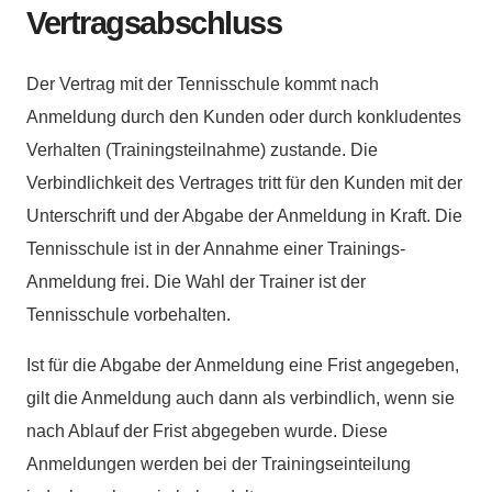
Vertragsabschluss
Der Vertrag mit der Tennisschule kommt nach
Anmeldung durch den Kunden oder durch konkludentes
Verhalten (Trainingsteilnahme) zustande. Die
Verbindlichkeit des Vertrages tritt für den Kunden mit der
Unterschrift und der Abgabe der Anmeldung in Kraft. Die
Tennisschule ist in der Annahme einer Trainings-
Anmeldung frei. Die Wahl der Trainer ist der
Tennisschule vorbehalten.
Ist für die Abgabe der Anmeldung eine Frist angegeben,
gilt die Anmeldung auch dann als verbindlich, wenn sie
nach Ablauf der Frist abgegeben wurde. Diese
Anmeldungen werden bei der Trainingseinteilung