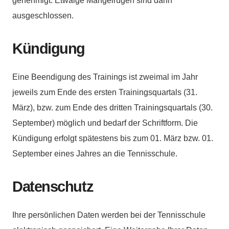
genehmigt. Etwaige Mängelrügen sind dann
ausgeschlossen.
Kündigung
Eine Beendigung des Trainings ist zweimal im Jahr
jeweils zum Ende des ersten Trainingsquartals (31.
März), bzw. zum Ende des dritten Trainingsquartals (30.
September) möglich und bedarf der Schriftform. Die
Kündigung erfolgt spätestens bis zum 01. März bzw. 01.
September eines Jahres an die Tennisschule.
Datenschutz
Ihre persönlichen Daten werden bei der Tennisschule