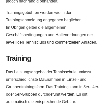
jedoch nachrangig behandelt.
Trainingsgebühren werden wie in der
Trainingsanmeldung angegeben beglichen.
Im Übrigen gelten die allgemeinen
Geschäftsbedingungen und Hallenordnungen der
jeweiligen Tennisclubs und kommerziellen Anlagen.
Training
Das Leistungsangebot der Tennisschule umfasst
unterschiedlichste Maßnahmen in Einzel- und
Gruppentrainingsform. Das Training kann in 3er-, 4er-
oder 5er-Gruppen durchgeführt werden. Es gilt
automatisch die entsprechende Gebühr.