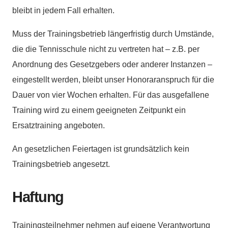
bleibt in jedem Fall erhalten.
Muss der Trainingsbetrieb längerfristig durch Umstände,
die die Tennisschule nicht zu vertreten hat – z.B. per
Anordnung des Gesetzgebers oder anderer Instanzen –
eingestellt werden, bleibt unser Honoraranspruch für die
Dauer von vier Wochen erhalten. Für das ausgefallene
Training wird zu einem geeigneten Zeitpunkt ein
Ersatztraining angeboten.
An gesetzlichen Feiertagen ist grundsätzlich kein
Trainingsbetrieb angesetzt.
Haftung
Trainingsteilnehmer nehmen auf eigene Verantwortung