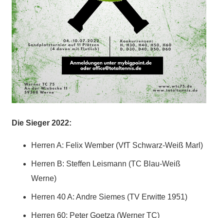
Die Sieger 2022:
Herren A: Felix Wember
(VfT Schwarz-Weiß Marl)
Herren B: Steffen Leismann
(TC Blau-Weiß
Werne)
Herren 40 A: Andre Siemes
(TV Erwitte 1951)
Herren 60:
Peter Goetza (Werner TC)