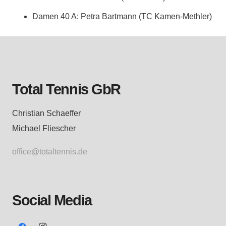
Damen 40 A: Petra Bartmann (TC Kamen-Methler)
Total Tennis GbR
Christian Schaeffer
Michael Fliescher
office@totaltennis.de
Social Media