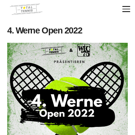
4. Werne Open 2022